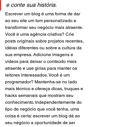
e conte sua história.
Escrever um blog é uma forma de dar 
ao seu site um tom personalizado e 
transformar seu negócio mais atraente. 
Você é uma agência criativa? Crie 
posts originais sobre projetos recentes, 
idéias diferentes ou sobre a cultura da 
sua empresa. Adicione imagens e 
vídeos para deixar o conteúdo mais 
atraente e use gírias para manter os 
leitores interessados. Você é um 
programador? Mantenha-se no lado 
mais técnico e ofereça dicas, truques e 
hacks semanais que mostram seu 
conhecimento. Independentemente do 
tipo de negócio que você tenha, uma 
coisa é certa: escrever um blog dá ao 
seu negócio a oportunidade de ser 