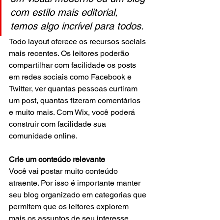
com estilo mais editorial, 
temos algo incrível para todos.
Todo layout oferece os recursos sociais 
mais recentes. Os leitores poderão 
compartilhar com facilidade os posts 
em redes sociais como Facebook e 
Twitter, ver quantas pessoas curtiram 
um post, quantas fizeram comentários 
e muito mais. Com Wix, você poderá 
construir com facilidade sua 
comunidade online. 
Crie um conteúdo relevante
Você vai postar muito conteúdo 
atraente. Por isso é importante manter 
seu blog organizado em categorias que 
permitem que os leitores explorem 
mais os assuntos de seu interesse. 