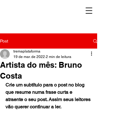
Post
tremaplataforma
19 de mar. de 2022
2 min de leitura
Artista do mês: Bruno
Costa
Crie um subtítulo para o post no blog 
que resume numa frase curta e 
atraente o seu post. Assim seus leitores 
vão querer continuar a ler.