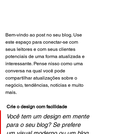
Bem-vindo ao post no seu blog. Use 
este espaço para conectar-se com 
seus leitores e com seus clientes 
potenciais de uma forma atualizada e 
interessante. Pense nisso como uma 
conversa na qual você pode 
compartilhar atualizações sobre o 
negócio, tendências, notícias e muito 
mais. 
Crie o design com facilidade
Você tem um design em mente 
para o seu blog? Se prefere 
um visual moderno ou um blog 